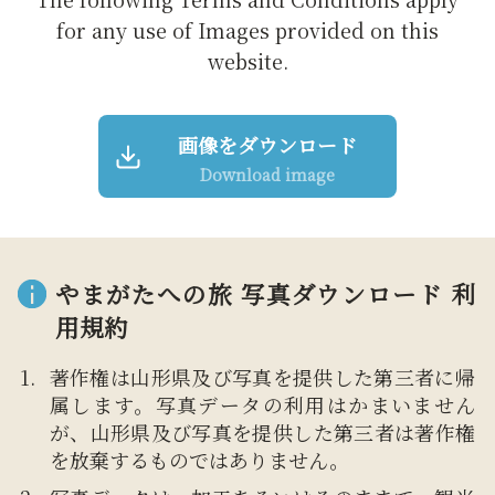
for any use of Images provided on this
website.
画像をダウンロード
Download image
やまがたへの旅 写真ダウンロード 利
用規約
著作権は山形県及び写真を提供した第三者に帰
属します。写真データの利用はかまいません
が、山形県及び写真を提供した第三者は著作権
を放棄するものではありません。