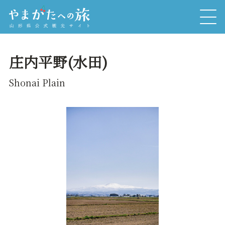
庄内平野(水田)
Shonai Plain