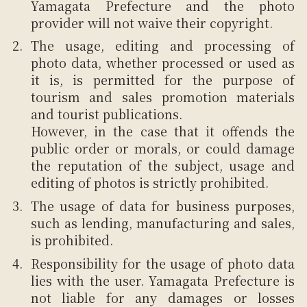
Yamagata Prefecture and the photo
provider will not waive their copyright.
The usage, editing and processing of
photo data, whether processed or used as
it is, is permitted for the purpose of
tourism and sales promotion materials
and tourist publications.
However, in the case that it offends the
public order or morals, or could damage
the reputation of the subject, usage and
editing of photos is strictly prohibited.
The usage of data for business purposes,
such as lending, manufacturing and sales,
is prohibited.
Responsibility for the usage of photo data
lies with the user. Yamagata Prefecture is
not liable for any damages or losses