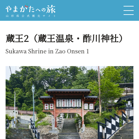
蔵王2（蔵王温泉・酢川神社）
Sukawa Shrine in Zao Onsen 1