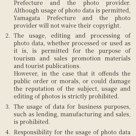
Prefecture and the photo provider.
Although usage of photo data is permitted,
Yamagata Prefecture and the photo
provider will not waive their copyright.
The usage, editing and processing of
photo data, whether processed or used as
it is, is permitted for the purpose of
tourism and sales promotion materials
and tourist publications.
However, in the case that it offends the
public order or morals, or could damage
the reputation of the subject, usage and
editing of photos is strictly prohibited.
The usage of data for business purposes,
such as lending, manufacturing and sales,
is prohibited.
Responsibility for the usage of photo data