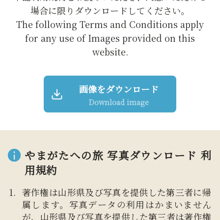
場合に限りダウンロードしてください。
The following Terms and Conditions apply
for any use of Images provided on this
website.
画像をダウンロード
Download image
やまがたへの旅 写真ダウンロード 利
用規約
著作権は山形県及び写真を提供した第三者に帰
属します。写真データの利用はかまいません
が、山形県及び写真を提供した第三者は著作権