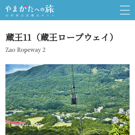
蔵王11（蔵王ロープウェイ）
Zao Ropeway 2