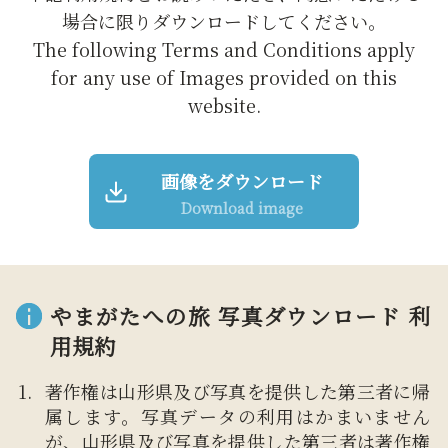
場合に限りダウンロードしてください。
The following Terms and Conditions apply
for any use of Images provided on this
website.
画像をダウンロード
Download image
やまがたへの旅 写真ダウンロード 利
用規約
著作権は山形県及び写真を提供した第三者に帰
属します。写真データの利用はかまいません
が、山形県及び写真を提供した第三者は著作権