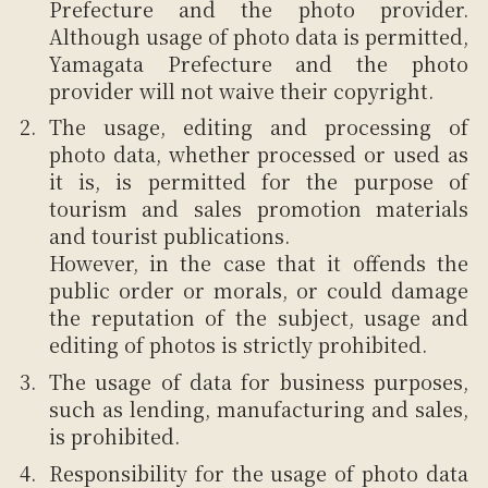
Prefecture and the photo provider.
Although usage of photo data is permitted,
Yamagata Prefecture and the photo
provider will not waive their copyright.
The usage, editing and processing of
photo data, whether processed or used as
it is, is permitted for the purpose of
tourism and sales promotion materials
and tourist publications.
However, in the case that it offends the
public order or morals, or could damage
the reputation of the subject, usage and
editing of photos is strictly prohibited.
The usage of data for business purposes,
such as lending, manufacturing and sales,
is prohibited.
Responsibility for the usage of photo data