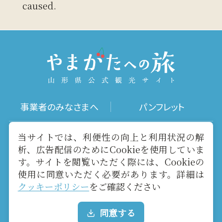
caused.
事業者のみなさまへ
パンフレット
写真ダウンロード
動画ギャラリー
当サイトでは、利便性の向上と利用状況の解
析、広告配信のためにCookieを使用していま
す。サイトを閲覧いただく際には、Cookieの
お役立ちリンク
当サイトについて
使用に同意いただく必要があります。詳細は
クッキーポリシー
をご確認ください
メールマガジン
お問い合わせ
同意する