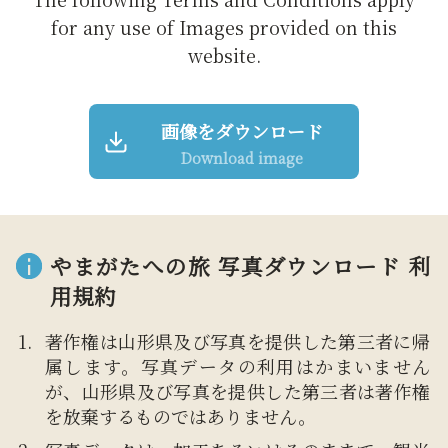
for any use of Images provided on this
website.
画像をダウンロード
Download image
やまがたへの旅 写真ダウンロード 利
用規約
著作権は山形県及び写真を提供した第三者に帰
属します。写真データの利用はかまいません
が、山形県及び写真を提供した第三者は著作権
を放棄するものではありません。