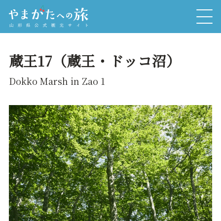
蔵王17（蔵王・ドッコ沼）
Dokko Marsh in Zao 1