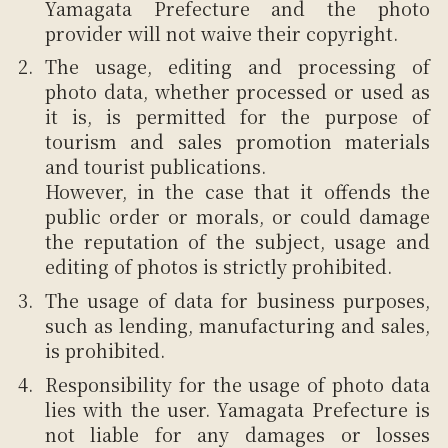
Yamagata Prefecture and the photo
provider will not waive their copyright.
The usage, editing and processing of
photo data, whether processed or used as
it is, is permitted for the purpose of
tourism and sales promotion materials
and tourist publications.
However, in the case that it offends the
public order or morals, or could damage
the reputation of the subject, usage and
editing of photos is strictly prohibited.
The usage of data for business purposes,
such as lending, manufacturing and sales,
is prohibited.
Responsibility for the usage of photo data
lies with the user. Yamagata Prefecture is
not liable for any damages or losses