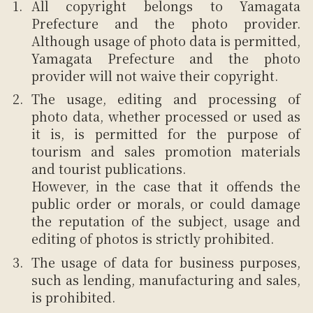
All copyright belongs to Yamagata
Prefecture and the photo provider.
Although usage of photo data is permitted,
Yamagata Prefecture and the photo
provider will not waive their copyright.
The usage, editing and processing of
photo data, whether processed or used as
it is, is permitted for the purpose of
tourism and sales promotion materials
and tourist publications.
However, in the case that it offends the
public order or morals, or could damage
the reputation of the subject, usage and
editing of photos is strictly prohibited.
The usage of data for business purposes,
such as lending, manufacturing and sales,
is prohibited.