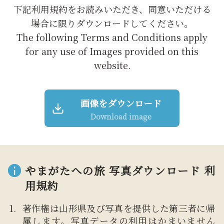
下記利用規約をお読みいただき、同意いただける
場合に限りダウンロードしてください。
The following Terms and Conditions apply
for any use of Images provided on this
website.
画像をダウンロード
Download image
やまがたへの旅 写真ダウンロード 利
用規約
著作権は山形県及び写真を提供した第三者に帰
属します。写真データの利用はかまいません