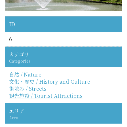
ID
6
カテゴリ
Categories
自然 / Nature
文化・歴史 / History and Culture
街並み / Streets
観光施設 / Tourist Attractions
エリア
Area