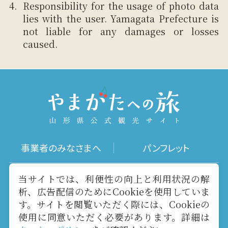
Responsibility for the usage of photo data
lies with the user. Yamagata Prefecture is
not liable for any damages or losses
caused.
事業者のみなさまへ
パンフレット
写真ダウンロード
動画ギャラリー
当サイトでは、利便性の向上と利用状況の解
析、広告配信のためにCookieを使用していま
す。サイトを閲覧いただく際には、Cookieの
お役立ちリンク
当サイトについて
使用に同意いただく必要があります。詳細は