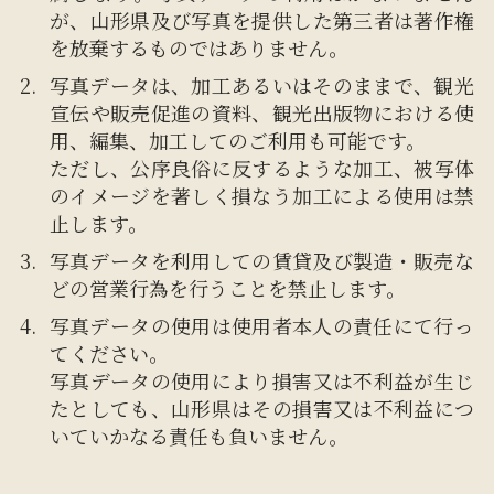
が、山形県及び写真を提供した第三者は著作権
を放棄するものではありません。
写真データは、加工あるいはそのままで、観光
宣伝や販売促進の資料、観光出版物における使
用、編集、加工してのご利用も可能です。
ただし、公序良俗に反するような加工、被写体
のイメージを著しく損なう加工による使用は禁
止します。
写真データを利用しての賃貸及び製造・販売な
どの営業行為を行うことを禁止します。
写真データの使用は使用者本人の責任にて行っ
てください。
写真データの使用により損害又は不利益が生じ
たとしても、山形県はその損害又は不利益につ
いていかなる責任も負いません。