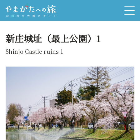
新庄城址（最上公園）1
Shinjo Castle ruins 1