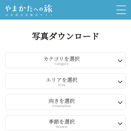
写真ダウンロード
カテゴリを選択
Category
エリアを選択
Area
向きを選択
Orientation
季節を選択
Season