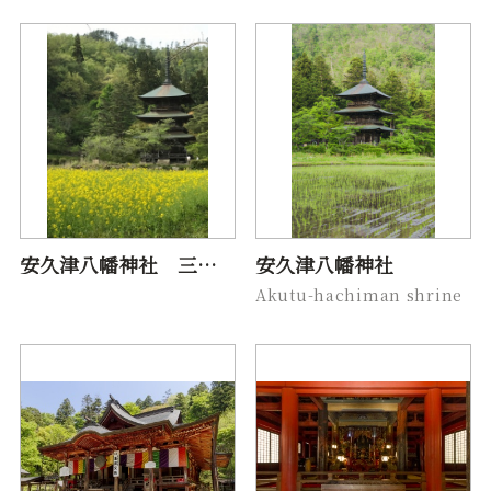
安久津八幡神社 三重塔
安久津八幡神社
Akutu-hachiman shrine