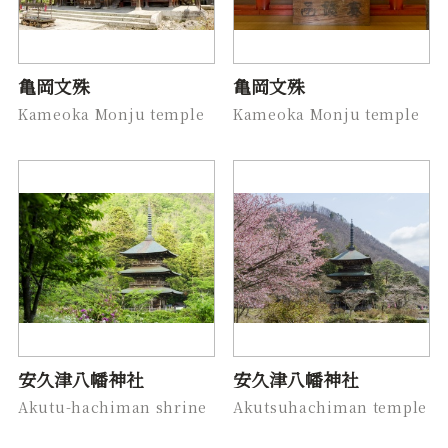
亀岡文殊
亀岡文殊
Kameoka Monju temple
Kameoka Monju temple
安久津八幡神社
安久津八幡神社
Akutu-hachiman shrine
Akutsuhachiman temple