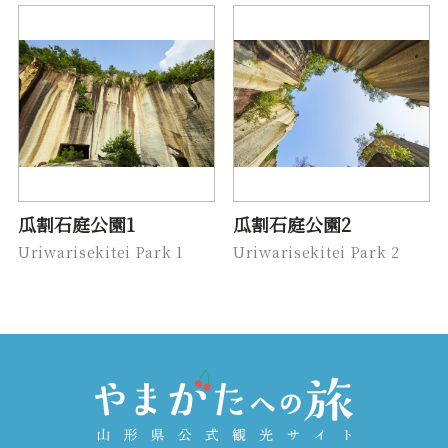
瓜割石庭公園1
瓜割石庭公園2
Uriwarisekitei Park 1
Uriwarisekitei Park 2