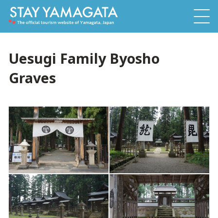
Uesugi Family Byosho
Graves