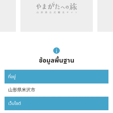
ข้อมูลพื้นฐาน
ที่อยู่
山形県米沢市
เว็บไซต์