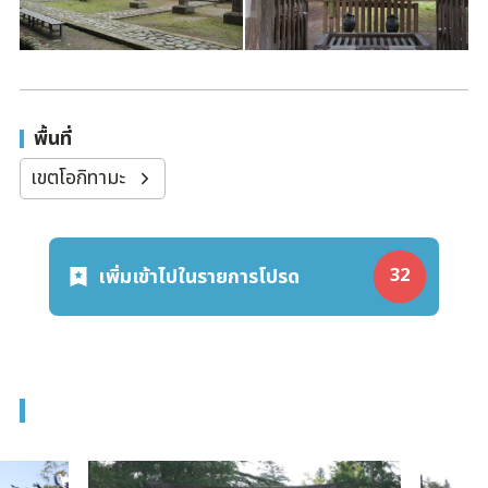
พื้นที่
เขตโอกิทามะ
เพิ่มเข้าไปในรายการโปรด