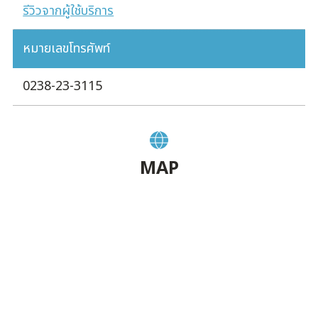
รีวิวจากผู้ใช้บริการ
หมายเลขโทรศัพท์
0238-23-3115
MAP