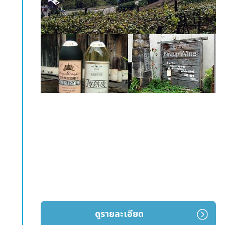
ดูรายละเอียด