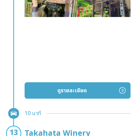
ดูรายละเอียด
10 นาที
Takahata Winery