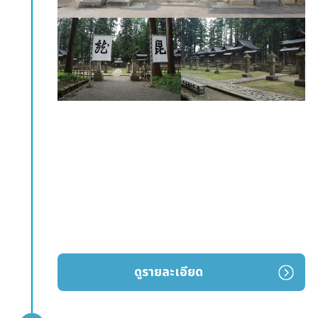
ดูรายละเอียด