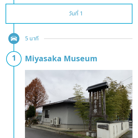
วันที่ 1
5 นาที
Miyasaka Museum