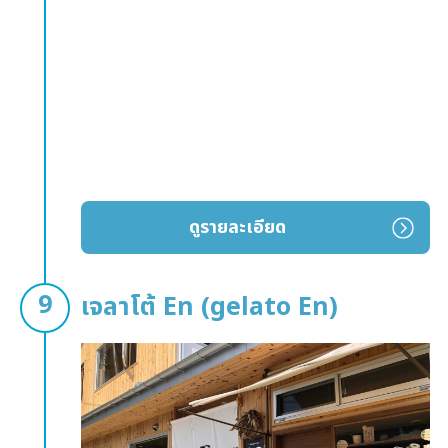
ดูรายละเอียด
เจลาโต้ En (gelato En)