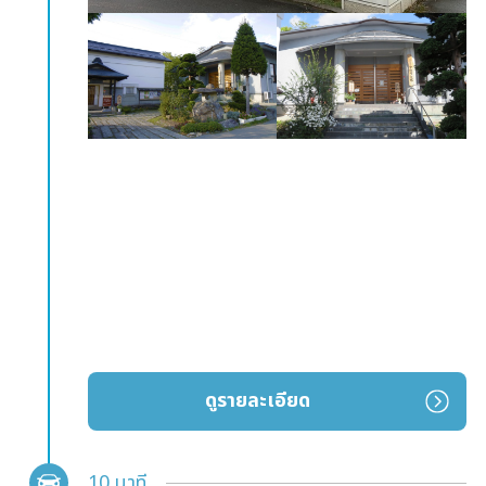
ดูรายละเอียด
10 นาที