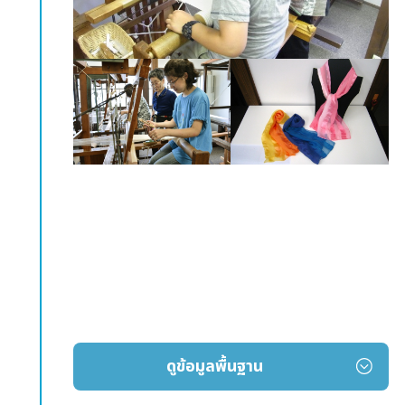
ดูข้อมูลพื้นฐาน