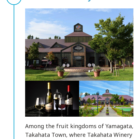
Among the fruit kingdoms of Yamagata,
Takahata Town, where Takahata Winery