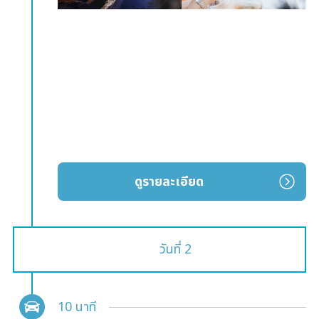
ดูรายละเอียด
วันที่ 2
10 นาที