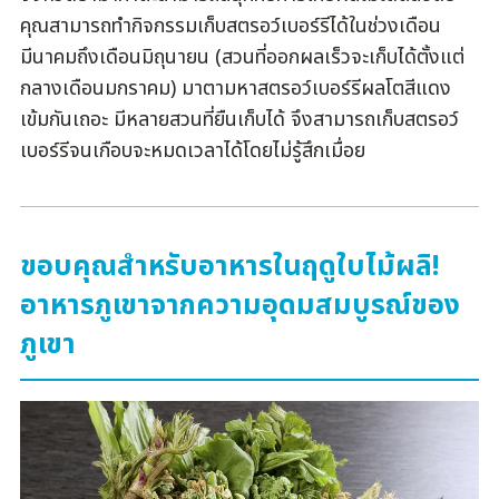
คุณสามารถทำกิจกรรมเก็บสตรอว์เบอร์รีได้ในช่วงเดือน
มีนาคมถึงเดือนมิถุนายน (สวนที่ออกผลเร็วจะเก็บได้ตั้งแต่
กลางเดือนมกราคม) มาตามหาสตรอว์เบอร์รีผลโตสีแดง
เข้มกันเถอะ มีหลายสวนที่ยืนเก็บได้ จึงสามารถเก็บสตรอว์
เบอร์รีจนเกือบจะหมดเวลาได้โดยไม่รู้สึกเมื่อย
ขอบคุณสำหรับอาหารในฤดูใบไม้ผลิ!
อาหารภูเขาจากความอุดมสมบูรณ์ของ
ภูเขา