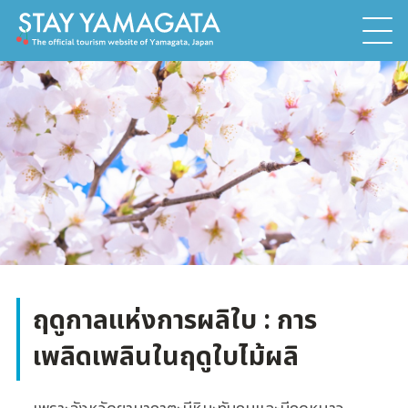
ฤดูกาลแห่งการผลิใบ : การ
เพลิดเพลินในฤดูใบไม้ผลิ