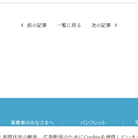
前の記事
一覧に戻る
次の記事
事業者のみなさまへ
パンフレット
利用状況の解析、広告配信のためにCookieを使用してい