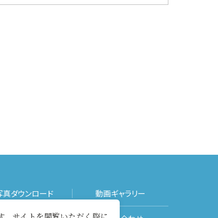
写真ダウンロード
動画ギャラリー
ます。サイトを閲覧いただく際に