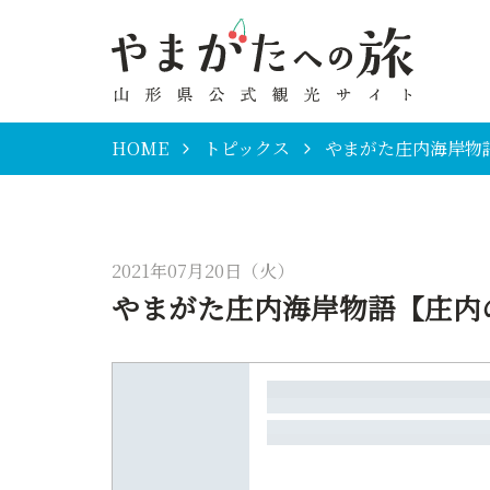
HOME
トピックス
やまがた庄内海岸物
2021年07月20日（火）
やまがた庄内海岸物語【庄内