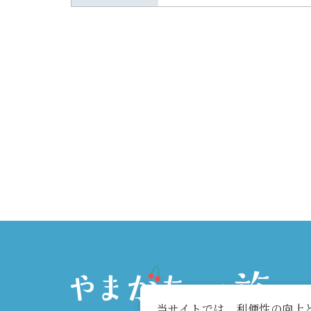
当サイトでは、利便性の向上と