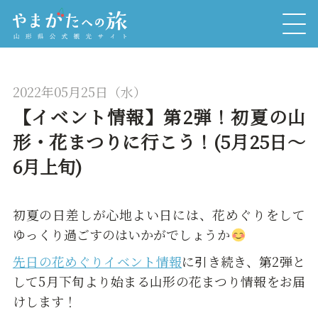
2022年05月25日（水）
【イベント情報】第2弾！初夏の山
形・花まつりに行こう！(5月25日～
6月上旬)
初夏の日差しが心地よい日には、花めぐりをして
ゆっくり過ごすのはいかがでしょうか
先日の花めぐりイベント情報
に引き続き、第2弾と
して5月下旬より始まる山形の花まつり情報をお届
けします！