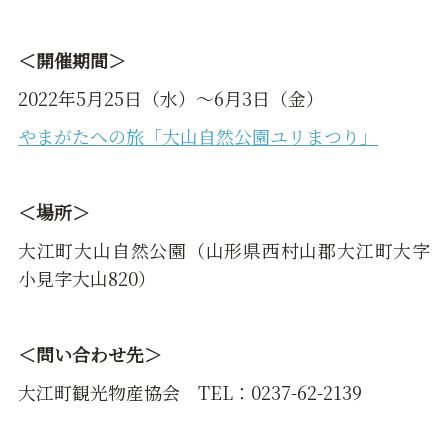
＜開催期間＞
2022年5月25日（水）～6月3日（金）
やまがたへの旅「大山自然公園ユリまつり」
＜場所＞
大江町大山自然公園（山形県西村山郡大江町大字
小見字大山820）
＜問い合わせ先＞
大江町観光物産協会 TEL：0237-62-2139