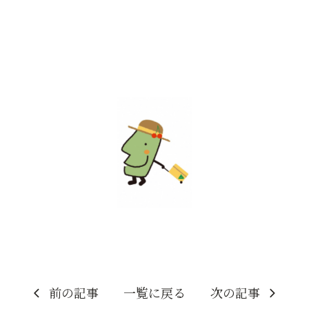
前の記事
一覧に戻る
次の記事