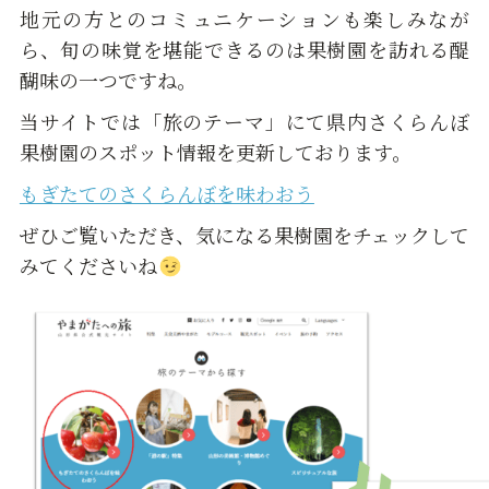
地元の方とのコミュニケーションも楽しみなが
ら、旬の味覚を堪能できるのは果樹園を訪れる醍
醐味の一つですね。
当サイトでは「旅のテーマ」にて県内さくらんぼ
果樹園のスポット情報を更新しております。
もぎたてのさくらんぼを味わおう
ぜひご覧いただき、気になる果樹園をチェックして
みてくださいね