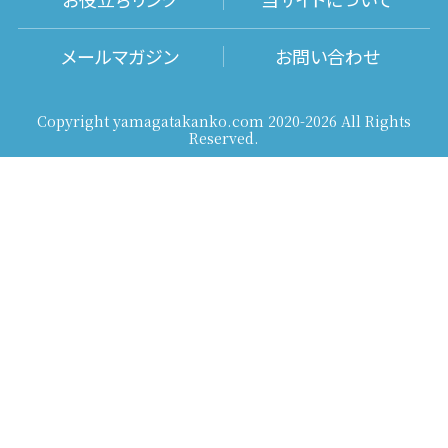
メールマガジン
お問い合わせ
Copyright yamagatakanko.com 2020-2026 All Rights
Reserved.