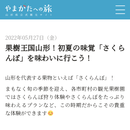
2022年05月27日（金）
果樹王国山形！初夏の味覚「さくら
んぼ」を味わいに行こう！
山形を代表する果物といえば「さくらんぼ」！
まもなく旬の季節を迎え、各市町村の観光果樹園
ではさくらんぼ狩り体験やさくらんぼをたっぷり
味わえるプランなど、この時期だからこその貴重
な体験ができます