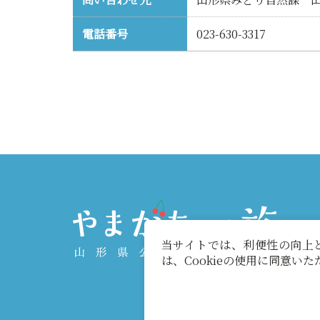
電話番号
023-630-3317
当サイトでは、利便性の向上と
は、Cookieの使用に同意い