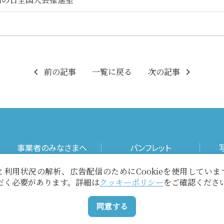
前の記事
一覧に戻る
次の記事
事業者のみなさまへ
パンフレット
利用状況の解析、広告配信のためにCookieを使用してい
お役立ちリンク
当サイトについて
ただく必要があります。詳細は
クッキーポリシー
をご確認くださ
同意する