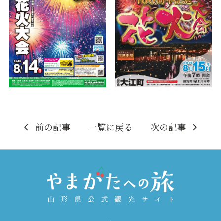
前の記事
一覧に戻る
次の記事