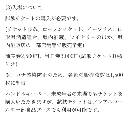
(3)入場について
試飲チケットの購入が必要です。
(チケットぴあ、ローソンチケット、イープラス、山
形県酒造組合、県内酒蔵、ワイナリーのほか、県
内酒販店の一部店舗等で販売予定)
前売券2,500円、当日券3,000円(試飲チケット10枚
付き)
※コロナ感染防止のため、各部の販売枚数は1,500
枚に制限
ハンドルキーパー、未成年者の来場でもチケットを
購入いただきますが、試飲チケットはノンアルコー
ルや一部食品ブースでも利用が可能です。