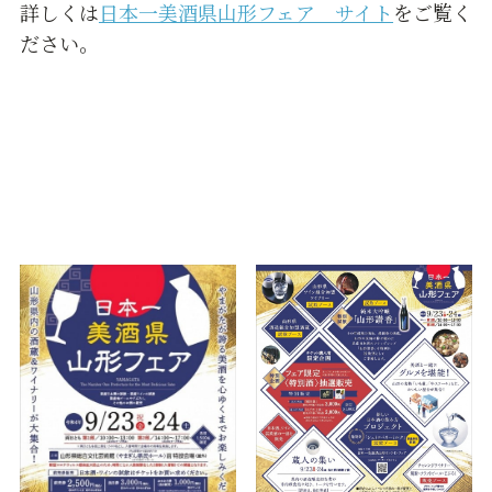
詳しくは
日本一美酒県山形フェア サイト
をご覧く
ださい。