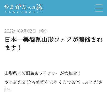
2022年09月02日（金）
日本一美酒県山形フェアが開催され
ます！
山形県内の酒蔵＆ワイナリーが大集合！
やまがたが誇る美酒を心ゆくまでお楽しみくださ
い。