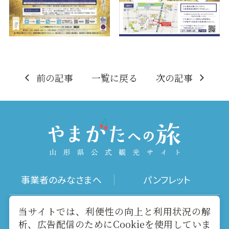
前の記事
一覧に戻る
次の記事
事業者のみなさまへ
パンフレット
写真ダウンロード
動画ギャラリー
当サイトでは、利便性の向上と利用状況の解
析、広告配信のためにCookieを使用していま