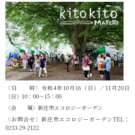
〈日 時〉令和4年10月16（日）／11月20日
（日）10：00～15：00
〈会 場〉新庄市エコロジーガーデン
〈お問合せ〉新庄市エコロジーガーデンTEL：
0233-29-2122