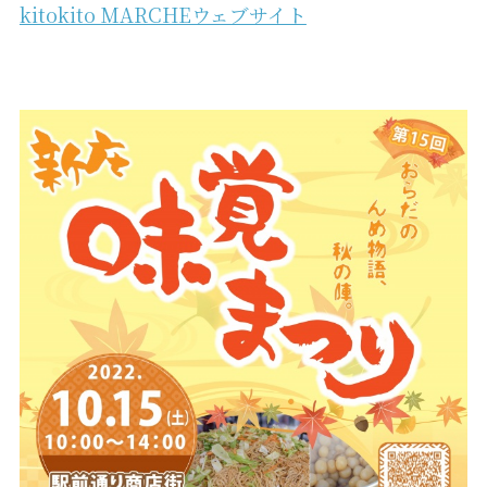
kitokito MARCHEウェブサイト