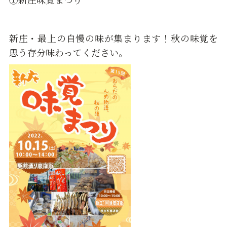
新庄・最上の自慢の味が集まります！秋の味覚を
思う存分味わってください。