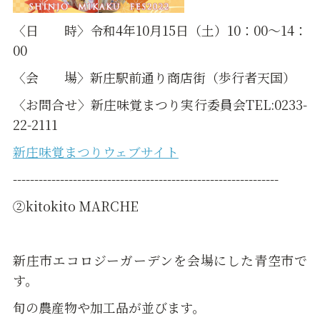
〈日 時〉令和4年10月15日（土）10：00～14：
00
〈会 場〉新庄駅前通り商店街（歩行者天国）
〈お問合せ〉新庄味覚まつり実行委員会TEL:0233-
22-2111
新庄味覚まつりウェブサイト
--------------------------------------------------------------
②kitokito MARCHE
新庄市エコロジーガーデンを会場にした青空市で
す。
旬の農産物や加工品が並びます。