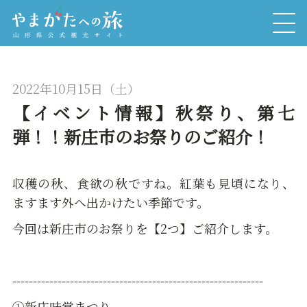
2022年10月15日（土）
【イベント情報】秋祭り、第七
弾！！新庄市のお祭りのご紹介！
収穫の秋、食欲の秋ですね。紅葉も見頃になり、
ますます外へ出かけたい季節です。
今回は新庄市のお祭りを【2つ】ご紹介します。
-------------------------------------------------------------
①新庄味覚まつり