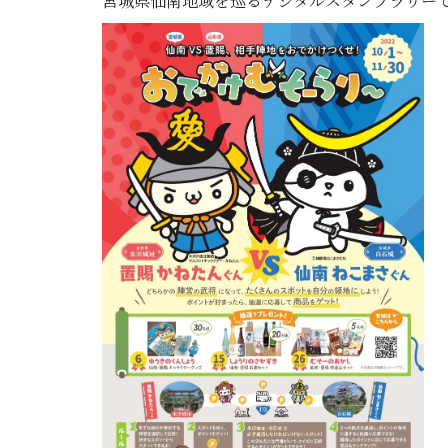
宮城県仙南地域を巡るデジタルスタンプラリー