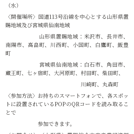
（水）
〈開催場所〉国道113号沿線を中心とする山形県置
賜地域及び宮城県仙南地域
山形県置賜地域：米沢市、長井市、
南陽市、高畠町、川西町、小国町、白鷹町、飯豊
町
宮城県仙南地域：白石市、角田市、
蔵王町、七ヶ宿町、大河原町、村田町、柴田町、
川崎町、丸森町
〈参加方法〉お持ちのスマートフォンで、各スポッ
トに設置されているPOPのQRコードを読み取るこ
とで
参加できます。