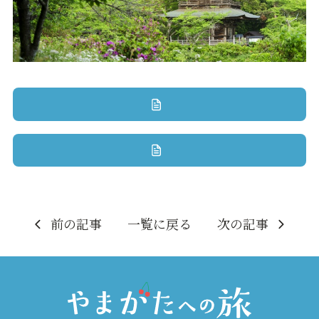
前の記事
一覧に戻る
次の記事