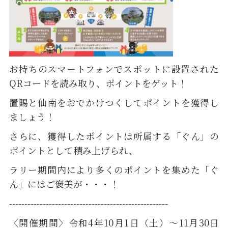
お持ちのスマートフォンでスポットに設置された
QRコードを読み取り、ポイントをゲット！
置賜と仙南をおでかけつくしてポイントを獲得し
ましょう！
さらに、獲得したポイントは所属する「ぐん」の
ポイントとして積み上げられ、
ラリー期間内により多くのポイントを集めた「ぐ
ん」にはご褒美が・・・！
----------------------------------------------------
〈開催期間〉令和4年10月1日（土）～11月30日