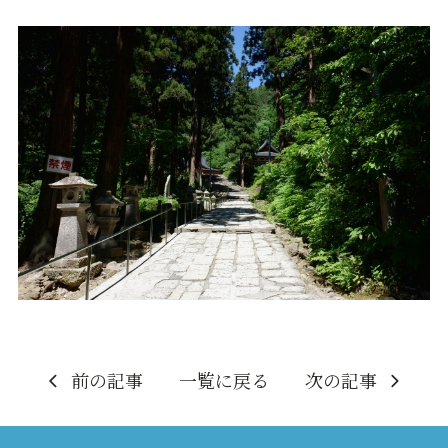
前の記事
一覧に戻る
次の記事