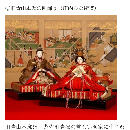
①旧青山本邸の雛飾り（庄内ひな街道）
旧青山本邸は、遊佐町青塚の貧しい漁家に生まれ