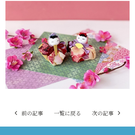
前の記事
一覧に戻る
次の記事