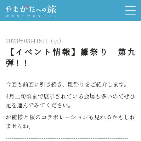
2023年03月15日（水）
【イベント情報】雛祭り 第九
弾！！
今回も前回に引き続き、雛祭りをご紹介します。
4月上旬頃まで展示されている会場も多いのでぜひ
足を運んでみてください。
お雛様と桜のコラボレーションも見れるかもしれ
ませんね。
-----------------------------------------------------------------