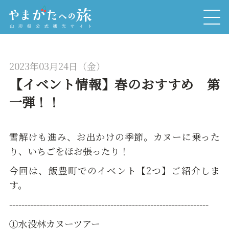
2023年03月24日（金）
【イベント情報】春のおすすめ 第
一弾！！
雪解けも進み、お出かけの季節。カヌーに乗った
り、いちごをほお張ったり！
今回は、飯豊町でのイベント【2つ】ご紹介しま
す。
-----------------------------------------------------------------
①水没林カヌーツアー