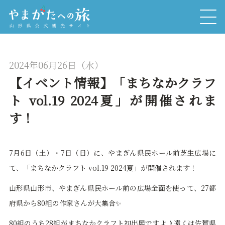
2024年06月26日（水）
【イベント情報】「まちなかクラフ
ト vol.19 2024夏」が開催されま
す！
7月6日（土）・7日（日）に、やまぎん県民ホール前芝生広場に
て、「まちなかクラフト vol.19 2024夏」が開催されます！
山形県山形市、やまぎん県民ホール前の広場全面を使って、27都
府県から80組の作家さんが大集合✨
80組のうち28組がまちなかクラフト初出展ですよ♪遠くは佐賀県