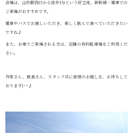
会場は、山形駅西口から徒歩1分という好立地、新幹線・電車での
ご来場がおすすめです。
電車やバスでお越しいただき、楽しく飲んで食べていただきたい
ですね♪
また、お車でご来場される方は、近隣の有料駐車場をご利用くだ
さい。
作家さん、飲食さん、スタッフ共に皆様のお越しを、お待ちして
おります(^^♪