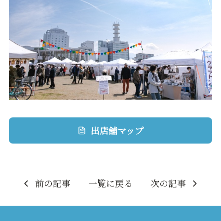
出店舖マップ
前の記事
一覧に戻る
次の記事