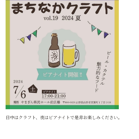
日中はクラフト、夜はビアナイトで是非お楽しみください。