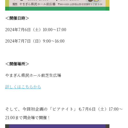
＜開催日時＞
2024年7月6日（土）10:00～17:00
2024年7月7日（日）9:00～16:00
＜開催場所＞
やまぎん県民ホール前芝生広場
詳しくはこちらから
そして、今回初企画の「ビアナイト」も
7月6日（土）17:00〜
21:00まで
同会場で開催！