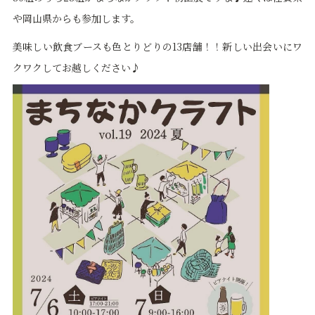
や岡山県からも参加します。
美味しい飲食ブースも色とりどりの13店舗！！新しい出会いにワ
クワクしてお越しください♪