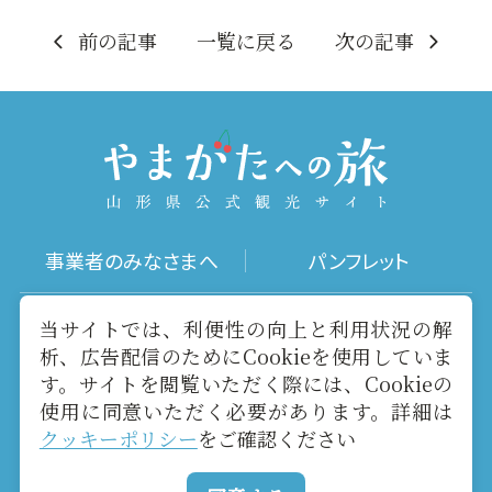
前の記事
一覧に戻る
次の記事
事業者のみなさまへ
パンフレット
写真ダウンロード
動画ギャラリー
当サイトでは、利便性の向上と利用状況の解
析、広告配信のためにCookieを使用していま
す。サイトを閲覧いただく際には、Cookieの
お役立ちリンク
当サイトについて
使用に同意いただく必要があります。詳細は
クッキーポリシー
をご確認ください
メールマガジン
お問い合わせ