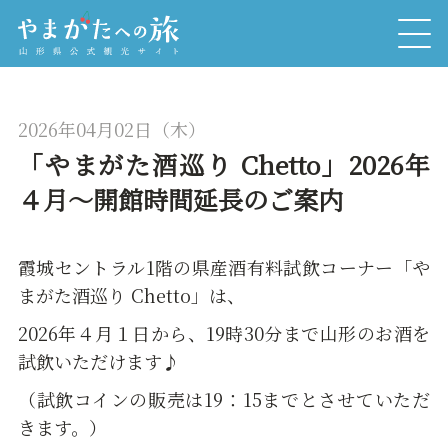
2026年04月02日（木）
「やまがた酒巡り Chetto」2026年
４月～開館時間延長のご案内
霞城セントラル1階の県産酒有料試飲コーナー「や
まがた酒巡り Chetto」は、
2026年４月１日から、19時30分まで山形のお酒を
試飲いただけます♪
（試飲コインの販売は19：15までとさせていただ
きます。）