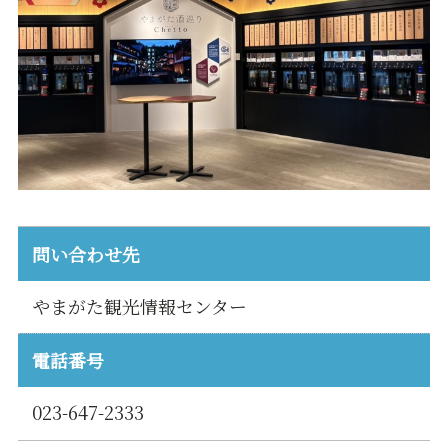
問い合わせ先
やまがた観光情報センター
電話番号
023-647-2333