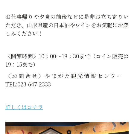
お仕事帰りや夕食の前後などに是非お立ち寄りい
ただき、山形県産の日本酒やワインをお気軽にお楽
しみください！
〈開館時間〉10：00～19：30まで（コイン販売は
19：15まで）
〈お問合せ〉やまがた観光情報センター
TEL:023-647-2333
詳しくはコチラ