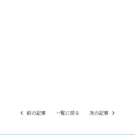
前の記事
一覧に戻る
次の記事