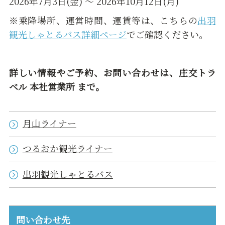
2026年7月3日(金) ～ 2026年10月12日(月)
※乗降場所、運営時間、運賃等は、こちらの
出羽
観光しゃとるバス詳細ページ
でご確認ください。
詳しい情報やご予約、お問い合わせは、庄交トラ
ベル 本社営業所 まで。
月山ライナー
つるおか観光ライナー
出羽観光しゃとるバス
問い合わせ先