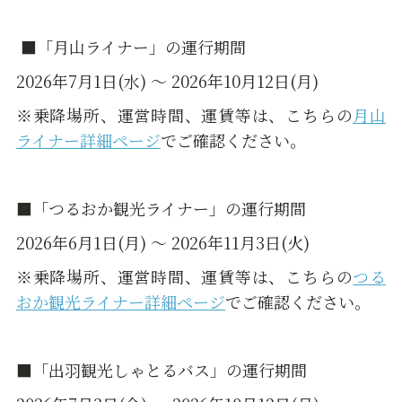
■「月山ライナー」の運行期間
2026年7月1日(水) ～ 2026年10月12日(月)
※乗降場所、運営時間、運賃等は、こちらの
月山
ライナー詳細ページ
でご確認ください。
■「つるおか観光ライナー」の運行期間
2026年6月1日(月) ～ 2026年11月3日(火)
※乗降場所、運営時間、運賃等は、こちらの
つる
おか観光ライナー詳細ページ
でご確認ください。
■「出羽観光しゃとるバス」の運行期間