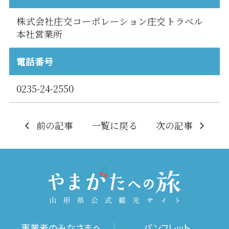
株式会社庄交コーポレーション庄交トラベル
本社営業所
電話番号
0235-24-2550
前の記事
一覧に戻る
次の記事
事業者のみなさまへ
パンフレット