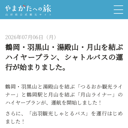
2026年07月06日（月）
鶴岡・羽黒山・湯殿山・月山を結ぶ
ハイヤープラン、シャトルバスの運
行が始まりました。
鶴岡・羽黒山と湯殿山を結ぶ「つるおか観光ライ
ナー」と鶴岡駅と月山を結ぶ「月山ライナー」の
ハイヤープランが、運航を開始しました！
さらに、「出羽観光しゃとるバス」を運行はじめ
ました！