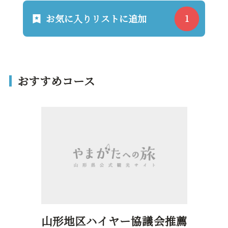
お気に入りリストに追加
おすすめコース
山形地区ハイヤー協議会推薦