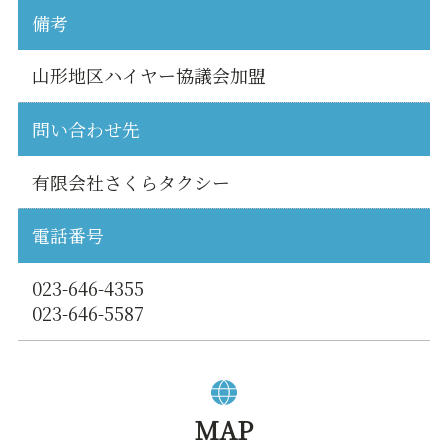
備考
山形地区ハイヤー協議会加盟
問い合わせ先
有限会社さくらタクシー
電話番号
023-646-4355
023-646-5587
MAP