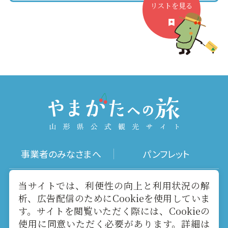
リストを見る
事業者のみなさまへ
パンフレット
写真ダウンロード
動画ギャラリー
当サイトでは、利便性の向上と利用状況の解
析、広告配信のためにCookieを使用していま
す。サイトを閲覧いただく際には、Cookieの
お役立ちリンク
当サイトについて
使用に同意いただく必要があります。詳細は