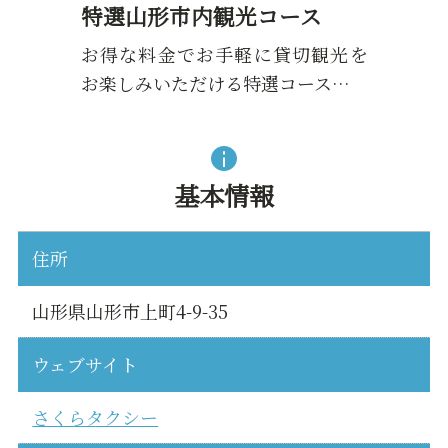
特選山形市内観光コース
お得な料金でお手軽に貸切観光を
お楽しみいただける特選コース…
基本情報
住所
山形県山形市上町4-9-35
ウェブサイト
さくらタクシー