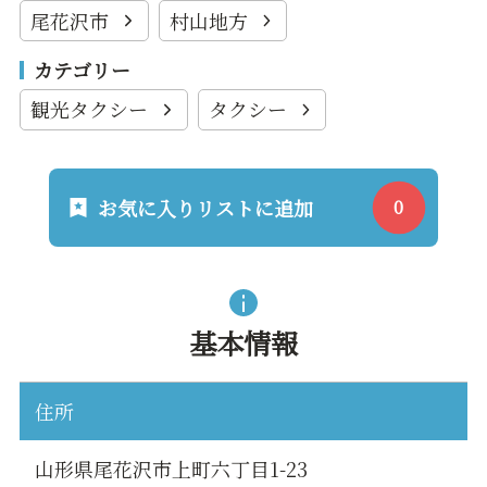
尾花沢市
村山地方
カテゴリー
観光タクシー
タクシー
お気に入りリストに追加
基本情報
住所
山形県尾花沢市上町六丁目1-23