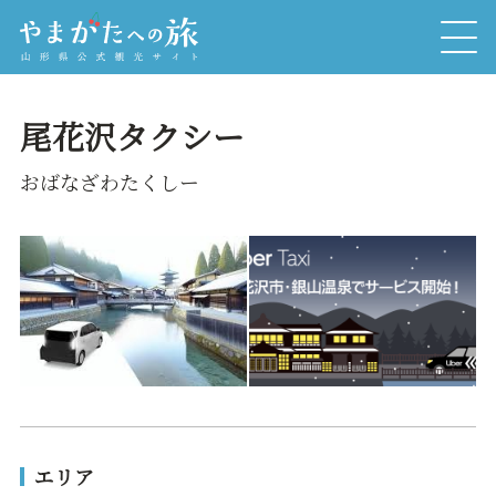
尾花沢タクシー
おばなざわたくしー
エリア