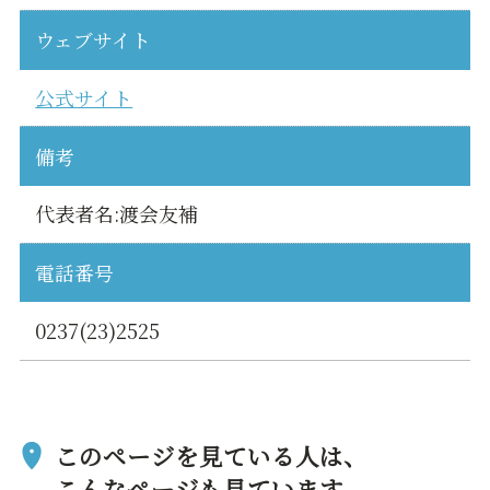
ウェブサイト
公式サイト
備考
代表者名:渡会友補
電話番号
0237(23)2525
このページを見ている人は、
こんなページも見ています