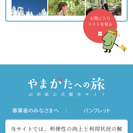
お気に入り
リストを見る
事業者のみなさまへ
パンフレット
写真ダウンロード
動画ギャラリー
当サイトでは、利便性の向上と利用状況の解