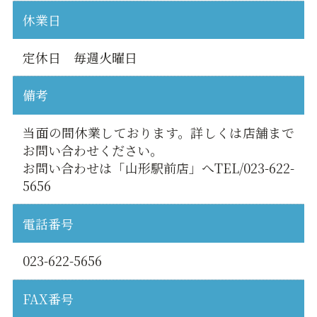
休業日
定休日 毎週火曜日
備考
当面の間休業しております。詳しくは店舗まで
お問い合わせください。
お問い合わせは「山形駅前店」へTEL/023-622-
5656
電話番号
023-622-5656
FAX番号