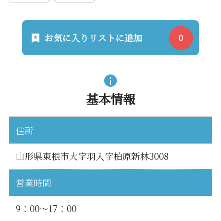
お気に入りリストに追加
基本情報
住所
山形県東根市大字羽入字柏原新林3008
営業時間
9：00～17：00