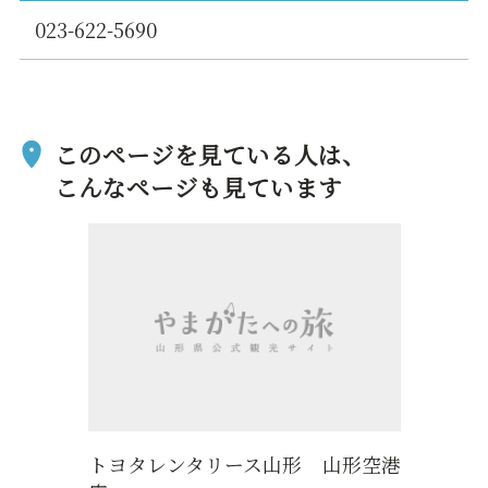
023-622-5690
このページを見ている人は、
こんなページも見ています
トヨタレンタリース山形 山形空港