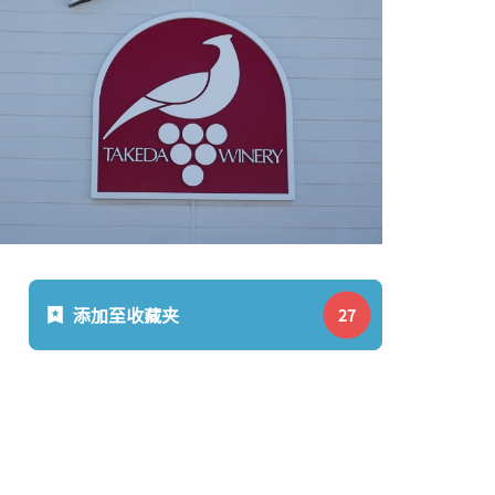
添加至收藏夹