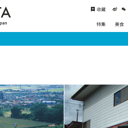
收藏
特集
美食