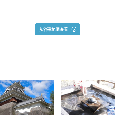
从谷歌地图查看