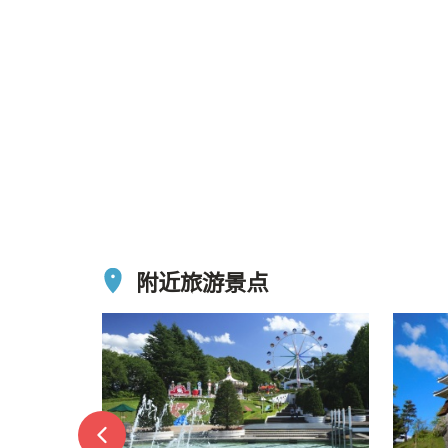
附近旅游景点