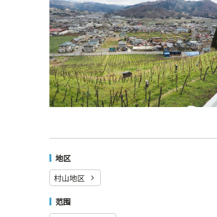
地区
村山地区
范围