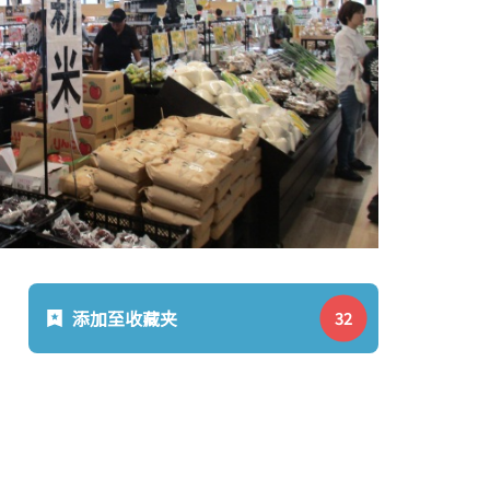
添加至收藏夹