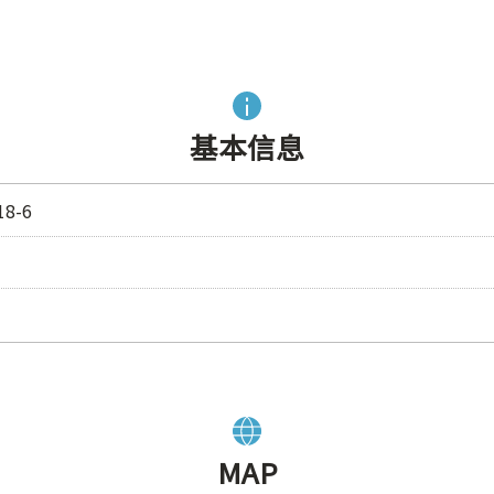
基本信息
8-6
MAP