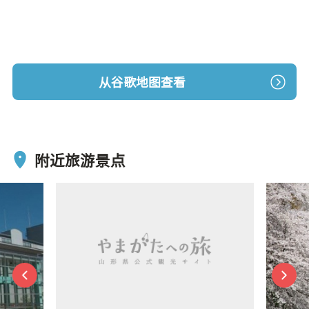
从谷歌地图查看
附近旅游景点