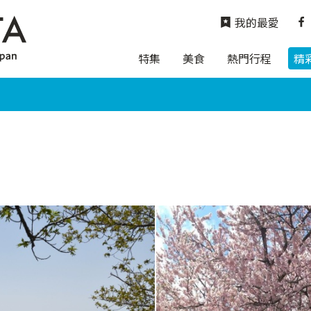
我的最愛
特集
美食
熱門行程
精