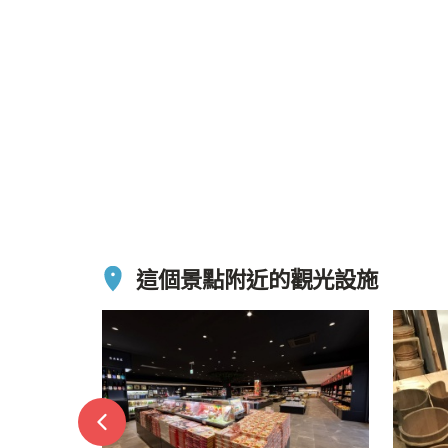
這個景點附近的觀光設施