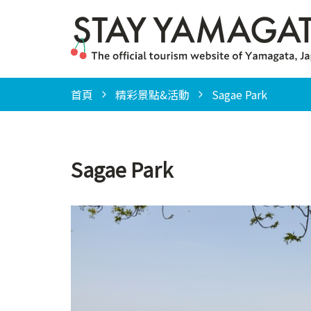
首頁
精彩景點&活動
Sagae Park
Sagae Park