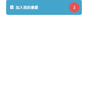
加入我的最愛