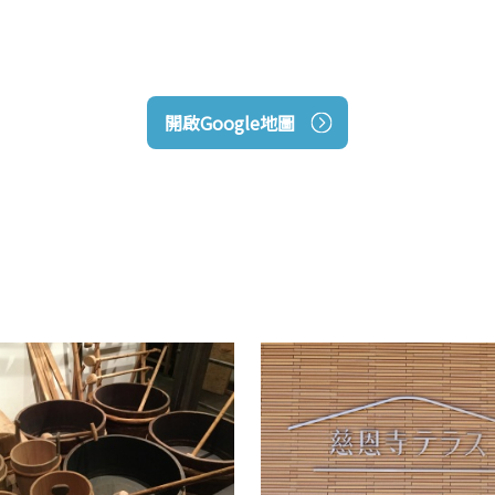
開啟Google地圖