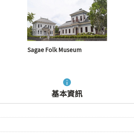
Sagae Folk Museum
基本資訊