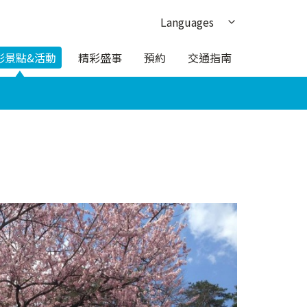
Languages
日本語
彩景點&活動
精彩盛事
預約
交通指南
English
한국어
簡体中文
ภาษาไทย