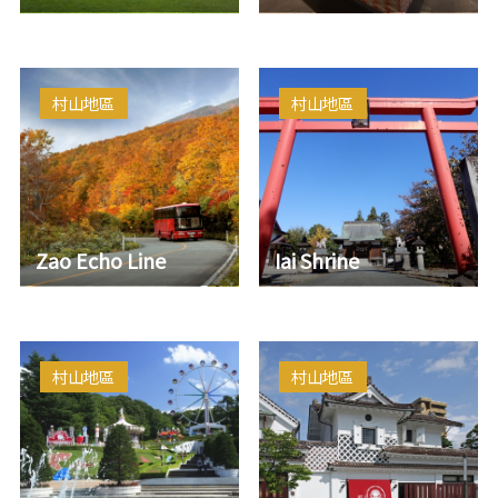
村山地區
村山地區
Zao Echo Line
Iai Shrine
村山地區
村山地區