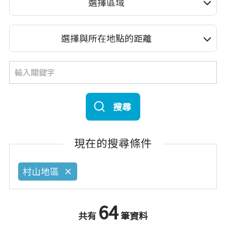
選擇區域
選擇與所在地點的距離
搜尋
現在的搜尋條件
村山地區
64
共有
筆資料