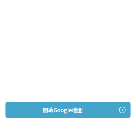
開啟Google地圖