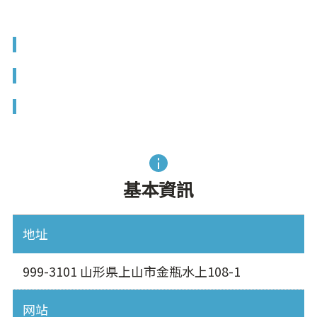
基本資訊
地址
999-3101 山形県上山市金瓶水上108-1
网站