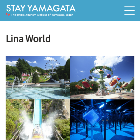
Lina World