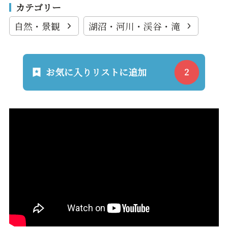
カテゴリー
自然・景観
湖沼・河川・渓谷・滝
お気に入りリストに追加