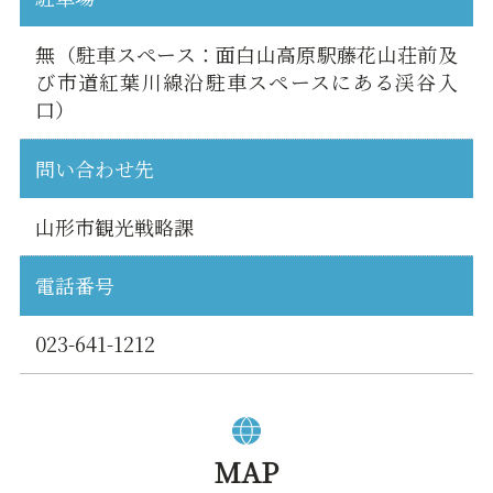
無（駐車スペース：面白山高原駅藤花山荘前及
び市道紅葉川線沿駐車スペースにある渓谷入
口）
問い合わせ先
山形市観光戦略課
電話番号
023-641-1212
MAP