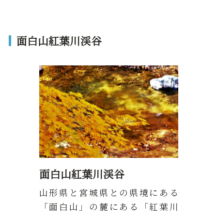
面白山紅葉川渓谷
面白山紅葉川渓谷
山形県と宮城県との県境にある
「面白山」の麓にある「紅葉川