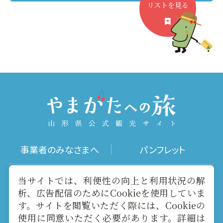
リストを見る
事業者のみなさまへ
パンフレット
写真ダウンロード
動画ギャラリー
当サイトでは、利便性の向上と利用状況の解
析、広告配信のためにCookieを使用していま
す。サイトを閲覧いただく際には、Cookieの
お役立ちリンク
当サイトについて
使用に同意いただく必要があります。詳細は