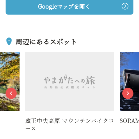
Googleマップを開く
周辺にあるスポット
蔵王中央高原 マウンテンバイクコ
SORAM
ース