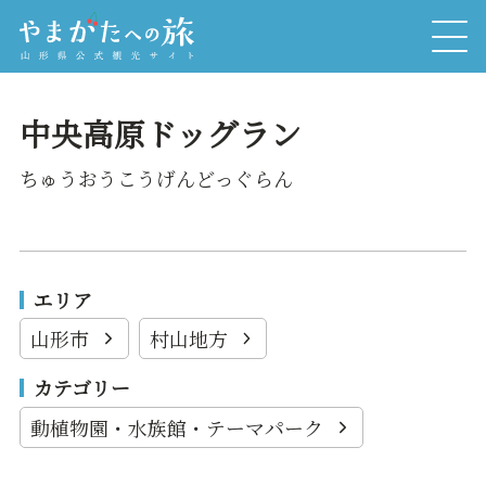
中央高原ドッグラン
ちゅうおうこうげんどっぐらん
エリア
山形市
村山地方
カテゴリー
動植物園・水族館・テーマパーク