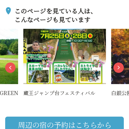
このページを見ている人は、
こんなページも見ています
REEN
蔵王ジャンプ台フェスティバル
白銀公
周辺の宿の予約はこちらから