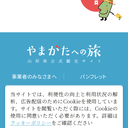
事業者のみなさまへ
パンフレット
写真ダウンロード
動画ギャラリー
当サイトでは、利便性の向上と利用状況の解
析、広告配信のためにCookieを使用していま
す。サイトを閲覧いただく際には、Cookieの
お役立ちリンク
当サイトについて
使用に同意いただく必要があります。詳細は
クッキーポリシー
をご確認ください
メールマガジン
お問い合わせ