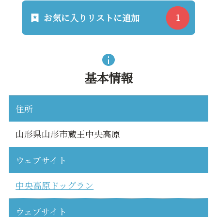
お気に入りリストに追加
基本情報
住所
山形県山形市蔵王中央高原
ウェブサイト
中央高原ドッグラン
ウェブサイト