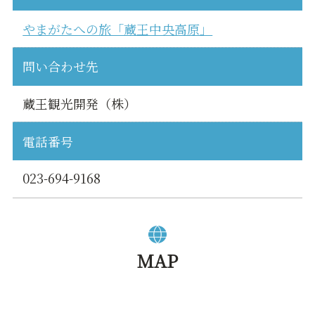
やまがたへの旅「蔵王中央高原」
問い合わせ先
蔵王観光開発（株）
電話番号
023-694-9168
MAP