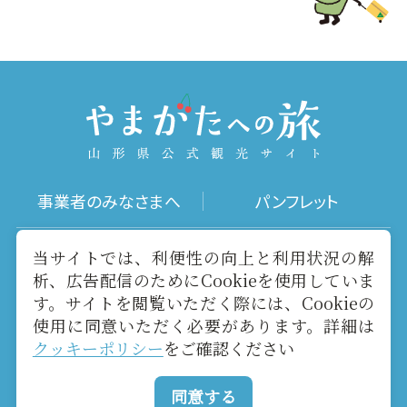
事業者のみなさまへ
パンフレット
写真ダウンロード
動画ギャラリー
当サイトでは、利便性の向上と利用状況の解
析、広告配信のためにCookieを使用していま
す。サイトを閲覧いただく際には、Cookieの
お役立ちリンク
当サイトについて
使用に同意いただく必要があります。詳細は
クッキーポリシー
をご確認ください
メールマガジン
お問い合わせ
同意する