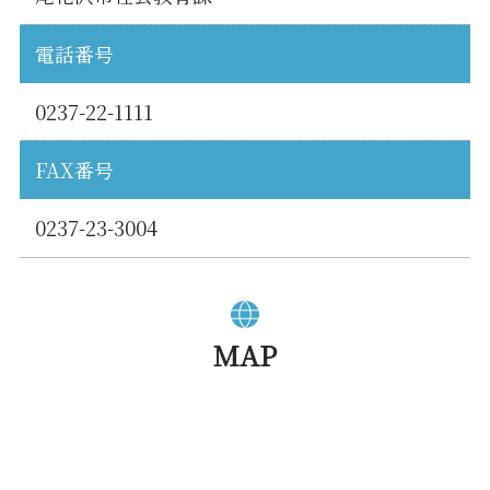
電話番号
0237-22-1111
FAX番号
0237-23-3004
MAP