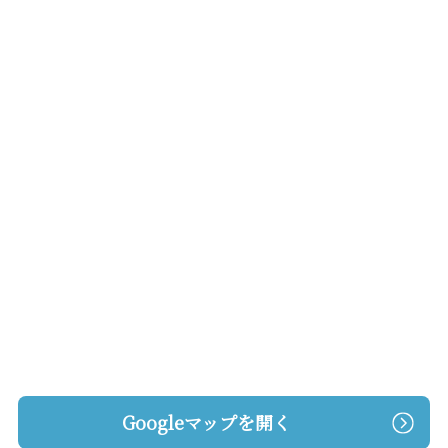
Googleマップを開く