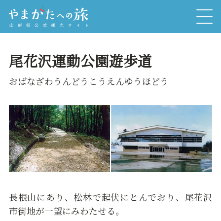
尾花沢運動公園遊歩道
おばなざわうんどうこうえんゆうほどう
長根山にあり、松林で起伏にとんでおり、尾花沢
市街地が一望にみわたせる。