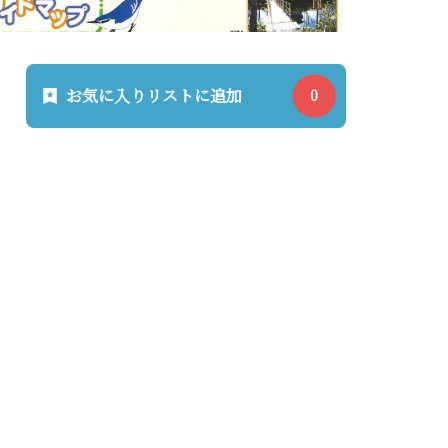
お気に入りリストに追加