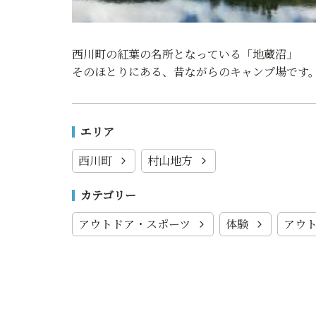
西川町の紅葉の名所となっている「地蔵沼」
そのほとりにある、昔ながらのキャンプ場です
エリア
西川町
村山地方
カテゴリー
アウトドア・スポーツ
体験
アウ