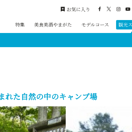
お気に入り
特集
美食美酒やまがた
モデルコース
観光
まれた自然の中のキャンプ場