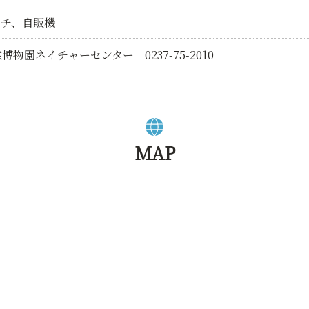
ンチ、自販機
物園ネイチャーセンター 0237-75-2010
MAP