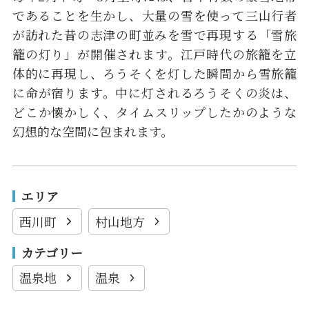
であることを生かし、大量の雪を使って三山行者
が訪れた昔の志津の町並みを雪で再現する「雪旅
籠の灯り」が開催されます。江戸時代の旅籠を立
体的に再現し、ろうそくを灯した瞬間から雪旅籠
に命が宿ります。中に灯されるろうそくの炎は、
どこか懐かしく、タイムスリップしたかのような
幻想的な空間に包まれます。
エリア
西川町
村山地方
カテゴリー
温泉地
温泉