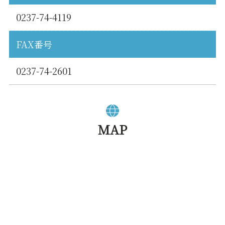
0237-74-4119
FAX番号
0237-74-2601
MAP