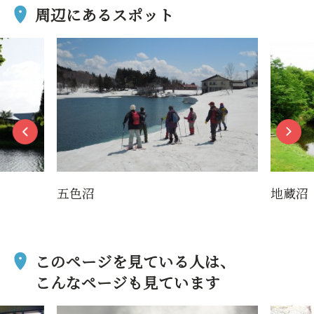
周辺にあるスポット
地蔵沼
このページを見ている人は、
こんなページも見ています