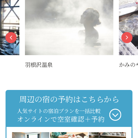
羽根沢温泉
かみのやま温泉
周辺の宿の予約はこちらから
人気サイトの宿泊プランを一括比較
オンラインで空室確認＋予約