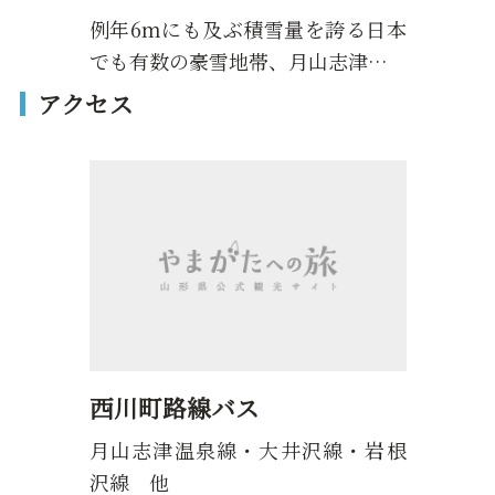
例年6mにも及ぶ積雪量を誇る日本
でも有数の豪雪地帯、月山志津…
アクセス
西川町路線バス
月山志津温泉線・大井沢線・岩根
沢線 他