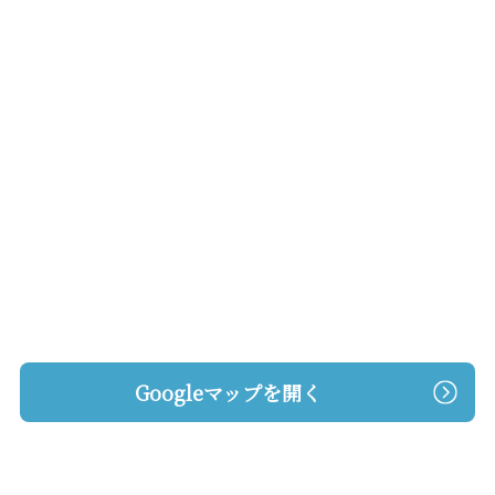
Googleマップを開く