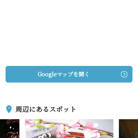
Googleマップを開く
周辺にあるスポット