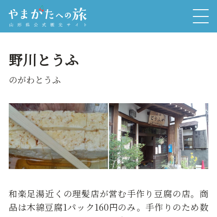
野川とうふ
のがわとうふ
和楽足湯近くの理髪店が営む手作り豆腐の店。商
品は木綿豆腐1パック160円のみ。手作りのため数