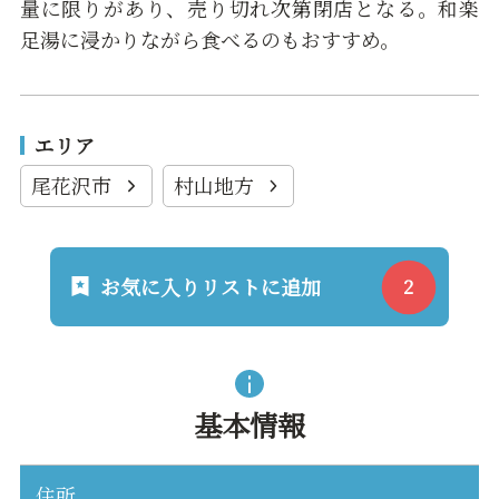
量に限りがあり、売り切れ次第閉店となる。和楽
足湯に浸かりながら食べるのもおすすめ。
エリア
尾花沢市
村山地方
お気に入りリストに追加
基本情報
住所