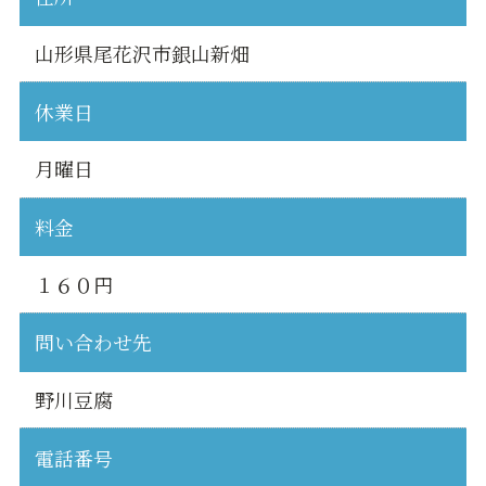
山形県尾花沢市銀山新畑
休業日
月曜日
料金
１６０円
問い合わせ先
野川豆腐
電話番号