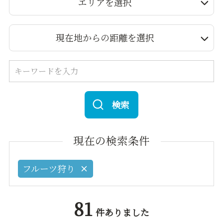
エリアを選択
現在地からの距離を選択
検索
現在の検索条件
フルーツ狩り
81
件ありました