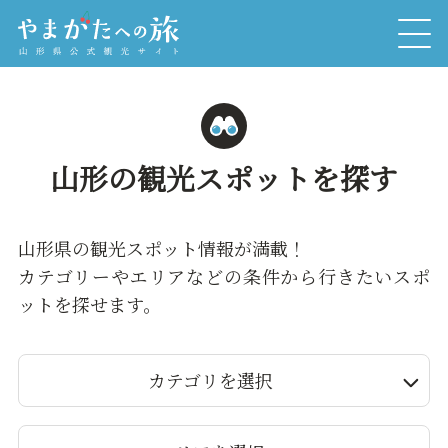
山形の観光スポットを探す
山形県の観光スポット情報が満載！
カテゴリーやエリアなどの条件から行きたいスポ
ットを探せます。
カテゴリを選択