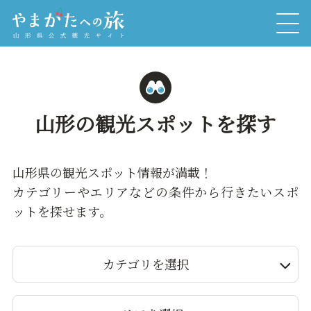
山形の観光スポットを探す
山形県の観光スポット情報が満載！
カテゴリーやエリアなどの条件から行きたいスポ
ットを探せます。
カテゴリを選択