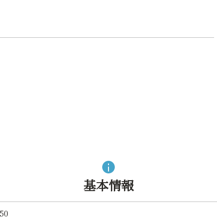
基本情報
50