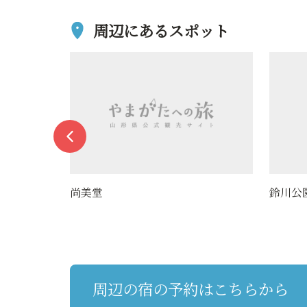
周辺にあるスポット
尚美堂
鈴川公
周辺の宿の予約はこちらから