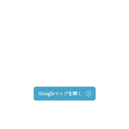
Googleマップを開く