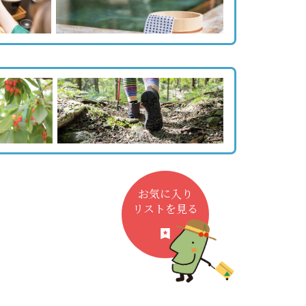
お気に入り
リストを見る