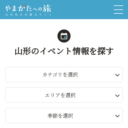
山形のイベント情報を探す
カテゴリを選択
エリアを選択
季節を選択