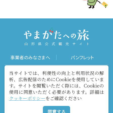
事業者のみなさまへ
パンフレット
写真ダウンロード
動画ギャラリー
当サイトでは、利便性の向上と利用状況の解
析、広告配信のためにCookieを使用していま
す。サイトを閲覧いただく際には、Cookieの
お役立ちリンク
当サイトについて
使用に同意いただく必要があります。詳細は
クッキーポリシー
をご確認ください
メールマガジン
お問い合わせ
同意する