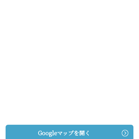
Googleマップを開く