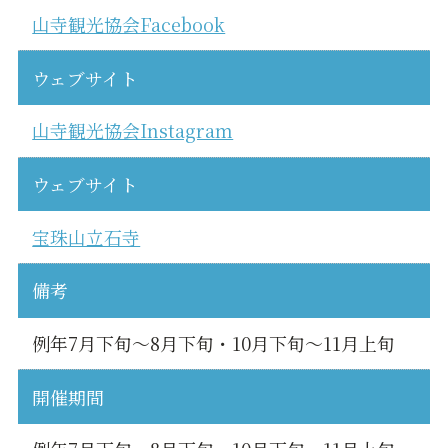
山寺観光協会Facebook
ウェブサイト
山寺観光協会Instagram
ウェブサイト
宝珠山立石寺
備考
例年7月下旬～8月下旬・10月下旬～11月上旬
開催期間