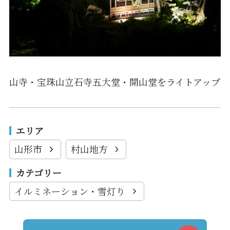
山寺・宝珠山立石寺五大堂・開山堂をライトアップ
エリア
山形市
村山地方
カテゴリー
イルミネーション・雪灯り