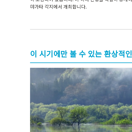
먀가타 각지에서 개최합니다.
이 시기에만 볼 수 있는 환상적인