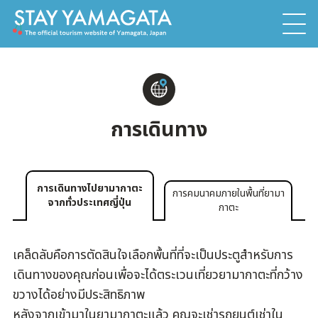
การเดินทาง
การเดินทางไปยามากาตะ
การคมนาคมภายในพื้นที่ยามา
จากทั่วประเทศญี่ปุ่น
กาตะ
เคล็ดลับคือการตัดสินใจเลือกพื้นที่ที่จะเป็นประตูสำหรับการ
เดินทางของคุณก่อนเพื่อจะได้ตระเวนเที่ยวยามากาตะที่กว้าง
ขวางได้อย่างมีประสิทธิภาพ
หลังจากเข้ามาในยามากาตะแล้ว คุณจะเช่ารถยนต์เช่าใน