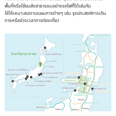
พื้นที่หรือใช้ขนส่งสาธารณะอย่างรถไฟก็ได้เช่นกัน
ใช้ให้เหมาะสมตามแผนการต่างๆ เช่น จุดประสงค์การเดิน
ทางหรือช่วงเวลาการท่องเที่ยว