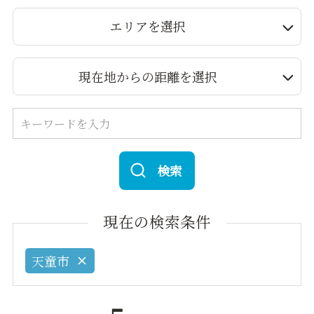
エリアを選択
現在地からの距離を選択
検索
現在の検索条件
天童市