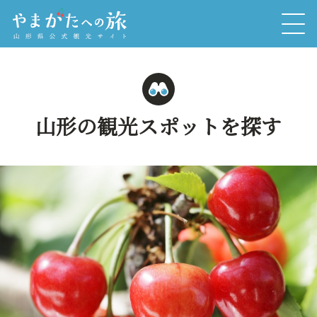
山形の観光スポットを探す