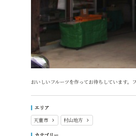
おいしいフルーツを作ってお待ちしています。
エリア
天童市
村山地方
カテゴリー