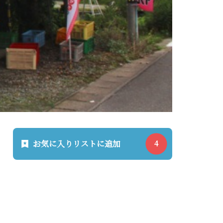
お気に入りリストに追加