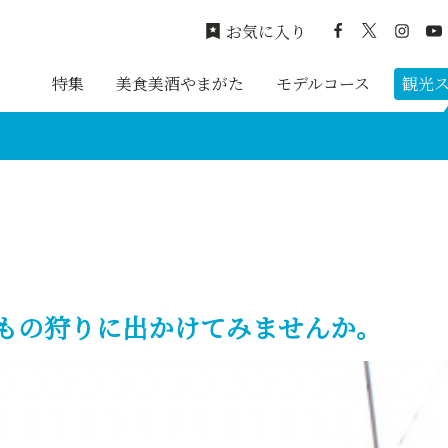
お気に入り
特集
美食美酒やまがた
モデルコース
観光
もの狩りに出かけてみませんか。