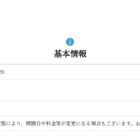
基本情報
0
状態により、開園日や料金等が変更になる場合もございます。