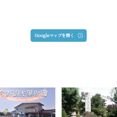
Googleマップを開く