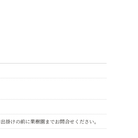
お出掛けの前に果樹園までお問合せください。