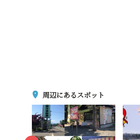
周辺にあるスポット