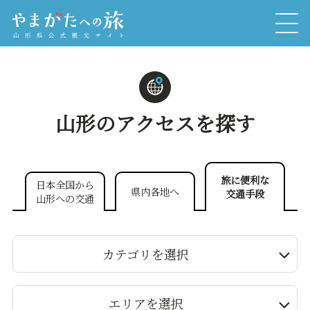
山形のアクセスを探す
旅に便利な
日本全国から
県内各地へ
交通手段
山形への交通
カテゴリを選択
エリアを選択